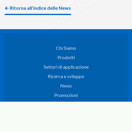
Ritorna all'indice delle News
Chi Siamo
Prodotti
Settori di applicazione
Ricerca e sviluppo
News
Promozioni
Prodotti Topshield Coating
Siro
Contatti