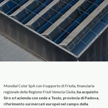
Mondial Color SpA con il supporto di Friulia, finanziaria
regionale della Regione Friuli Venezia Giulia,
ha acquisito
Siro srl azienda con sede a Teolo, provincia di Padova,
riferimento sui mercati europei nel campo della