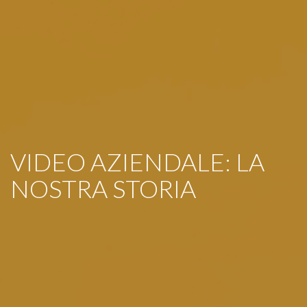
VIDEO AZIENDALE: LA
NOSTRA STORIA