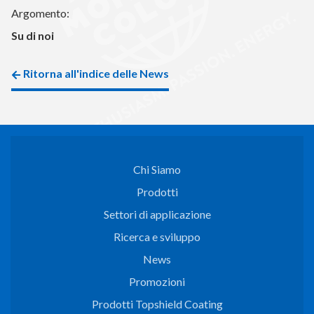
Argomento:
Su di noi
Ritorna all'indice delle News
Chi Siamo
Prodotti
Settori di applicazione
Ricerca e sviluppo
News
Promozioni
Prodotti Topshield Coating