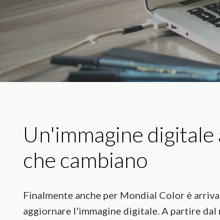
Un'immagine digitale 
che cambiano
Finalmente anche per Mondial Color è arrivato
aggiornare l'immagine digitale. A partire dal 