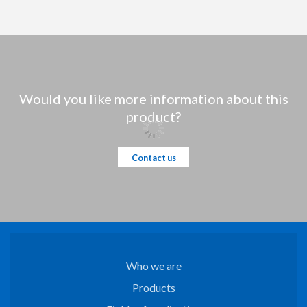
Would you like more information about this
product?
Contact us
Who we are
Products