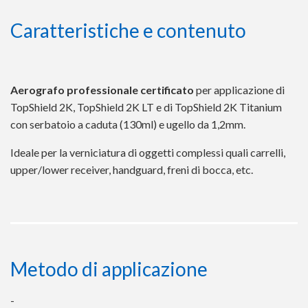
Caratteristiche e contenuto
Aerografo professionale certificato
per applicazione di
TopShield 2K, TopShield 2K LT e di TopShield 2K Titanium
con serbatoio a caduta (130ml) e ugello da 1,2mm.
Ideale per la verniciatura di oggetti complessi quali carrelli,
upper/lower receiver, handguard, freni di bocca, etc.
Metodo di applicazione
-