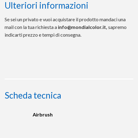
Ulteriori informazioni
Se sei un privato e vuoi acquistare il prodotto mandaci una
mail con la tua richiesta a
info@mondialcolor.it,
sapremo
indicarti prezzo e tempi di consegna.
Scheda tecnica
Airbrush