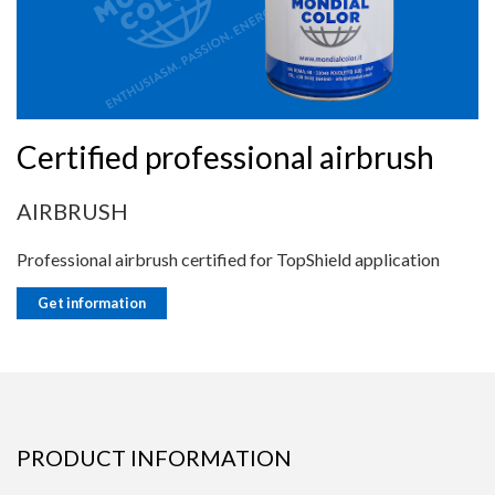
Certified professional airbrush
AIRBRUSH
Professional airbrush certified for TopShield application
Get information
PRODUCT INFORMATION