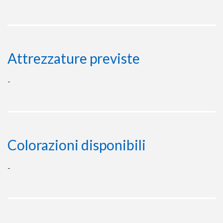
Attrezzature previste
-
Colorazioni disponibili
-