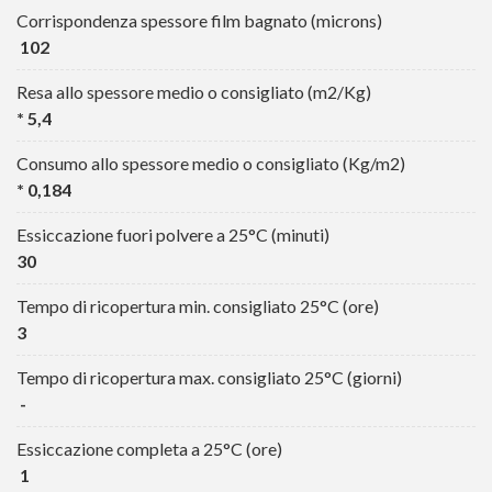
Corrispondenza spessore film bagnato (microns)
102
Resa allo spessore medio o consigliato (m2/Kg)
* 5,4
Consumo allo spessore medio o consigliato (Kg/m2)
* 0,184
Essiccazione fuori polvere a 25°C (minuti)
30
Tempo di ricopertura min. consigliato 25°C (ore)
3
Tempo di ricopertura max. consigliato 25°C (giorni)
-
Essiccazione completa a 25°C (ore)
1