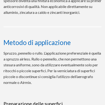
spessore diventa una finitura economica a applicare su primer
anticorrosivi di qualità. Non applicabile direttamente su
alluminio, zincatura a caldo e zincanti inorganici.
Metodo di applicazione
Spruzzo, pennello o rullo. L’applicazione preferenziale è quella
a spruzzo airless. Rullo o pennello, che non permettono una
stesura uniforme, sono da utilizzare eventualmente solo per
ritocchi o piccole superfici. Per la verniciatura di superfici
piccole o discontinue si consiglia l’utilizzo dell’aerografo
normale o Airmix.
Preparazione delle superfici