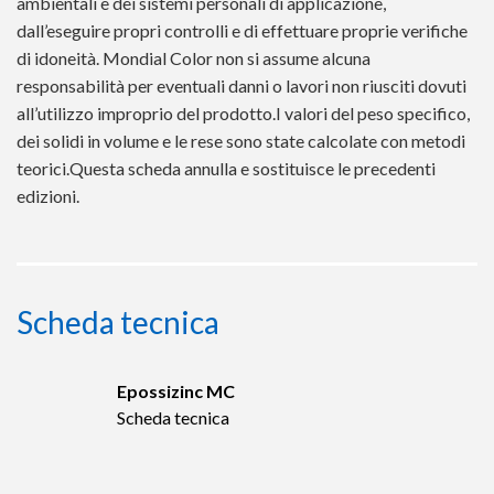
ambientali e dei sistemi personali di applicazione,
dall’eseguire propri controlli e di effettuare proprie verifiche
di idoneità. Mondial Color non si assume alcuna
responsabilità per eventuali danni o lavori non riusciti dovuti
all’utilizzo improprio del prodotto.I valori del peso specifico,
dei solidi in volume e le rese sono state calcolate con metodi
teorici.Questa scheda annulla e sostituisce le precedenti
edizioni.
Scheda tecnica
Epossizinc MC
Scheda tecnica