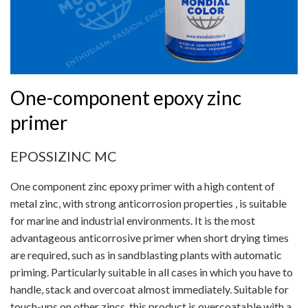
One-component epoxy zinc
primer
EPOSSIZINC MC
One component zinc epoxy primer with a high content of
metal zinc, with strong anticorrosion properties , is suitable
for marine and industrial environments. It is the most
advantageous anticorrosive primer when short drying times
are required, such as in sandblasting plants with automatic
priming. Particularly suitable in all cases in which you have to
handle, stack and overcoat almost immediately. Suitable for
touch-ups on other zincs, this product is overcoatable with a