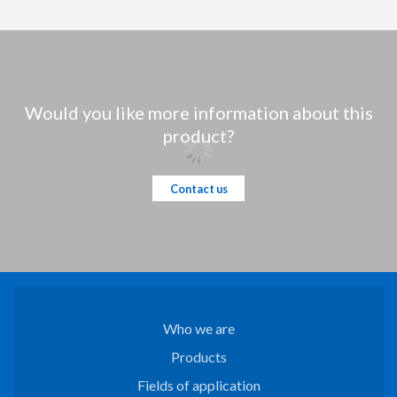
Would you like more information about this
product?
Contact us
Who we are
Products
Fields of application