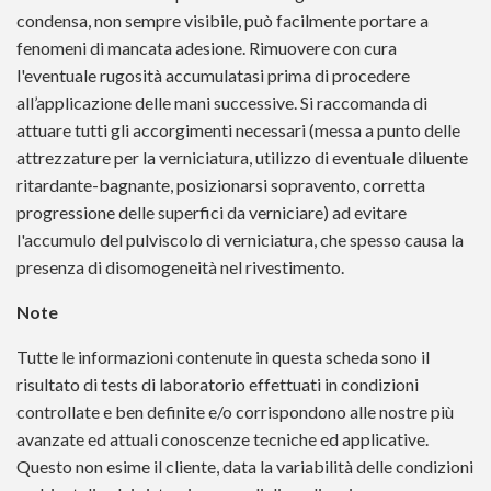
condensa, non sempre visibile, può facilmente portare a
fenomeni di mancata adesione. Rimuovere con cura
l'eventuale rugosità accumulatasi prima di procedere
all’applicazione delle mani successive. Si raccomanda di
attuare tutti gli accorgimenti necessari (messa a punto delle
attrezzature per la verniciatura, utilizzo di eventuale diluente
ritardante-bagnante, posizionarsi sopravento, corretta
progressione delle superfici da verniciare) ad evitare
l'accumulo del pulviscolo di verniciatura, che spesso causa la
presenza di disomogeneità nel rivestimento.
Note
Tutte le informazioni contenute in questa scheda sono il
risultato di tests di laboratorio effettuati in condizioni
controllate e ben definite e/o corrispondono alle nostre più
avanzate ed attuali conoscenze tecniche ed applicative.
Questo non esime il cliente, data la variabilità delle condizioni