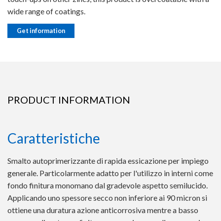
wide range of coatings.
Get information
PRODUCT INFORMATION
Caratteristiche
Smalto autoprimerizzante di rapida essicazione per impiego
generale. Particolarmente adatto per l'utilizzo in interni come
fondo finitura monomano dal gradevole aspetto semilucido.
Applicando uno spessore secco non inferiore ai 90 micron si
ottiene una duratura azione anticorrosiva mentre a basso