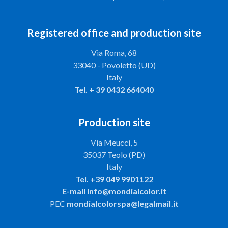
Registered office and production site
Via Roma, 68
33040 - Povoletto (UD)
Italy
Tel.
+ 39 0432 664040
Production site
Via Meucci, 5
35037 Teolo (PD)
Italy
Tel.
+39 049 9901122
E-mail
info@mondialcolor.it
PEC
mondialcolorspa@legalmail.it