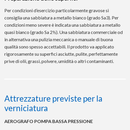
Per condizioni d’esercizio particolarmente gravose si
consiglia una sabbiatura a metallo bianco (grado Sa3). Per
condizioni meno severe è indicata una sabbiatura a metallo
quasi bianco (grado Sa 2½). Una sabbiatura commerciale od
in alternativa una pulizia meccanica o manuale di buona
qualità sono spesso accettabili. Il prodotto va applicato
rigorosamente su superfici asciutte, pulite, perfettamente
prive di olii, grassi, polvere, umidità o altri contaminanti.
Attrezzature previste per la
verniciatura
AEROGRAFO POMPA BASSA PRESSIONE