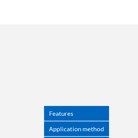
Features
Application method