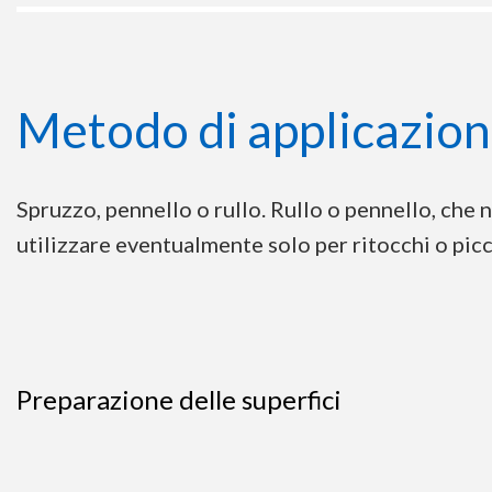
Metodo di applicazio
Spruzzo, pennello o rullo. Rullo o pennello, ch
utilizzare eventualmente solo per ritocchi o picc
Preparazione delle superfici