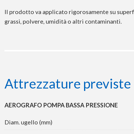
Il prodotto va applicato rigorosamente su superfic
grassi, polvere, umidità o altri contaminanti.
Attrezzature previste 
AEROGRAFO POMPA BASSA PRESSIONE
Diam. ugello (mm)