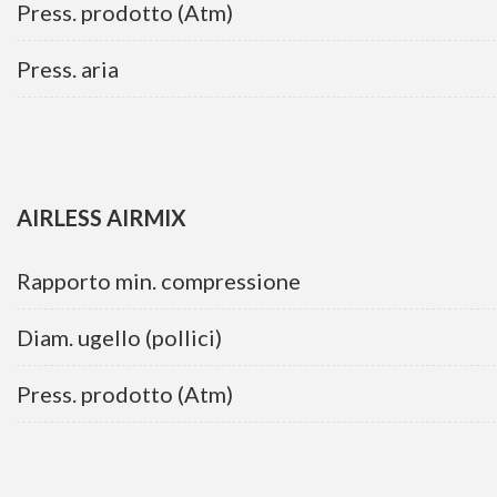
Press. prodotto (Atm)
Press. aria
AIRLESS AIRMIX
Rapporto min. compressione
Diam. ugello (pollici)
Press. prodotto (Atm)