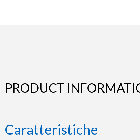
PRODUCT INFORMATI
Caratteristiche