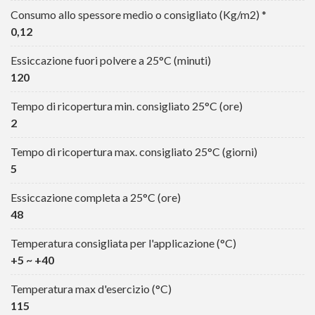
Consumo allo spessore medio o consigliato (Kg/m2) *
0,12
Essiccazione fuori polvere a 25°C (minuti)
120
Tempo di ricopertura min. consigliato 25°C (ore)
2
Tempo di ricopertura max. consigliato 25°C (giorni)
5
Essiccazione completa a 25°C (ore)
48
Temperatura consigliata per l'applicazione (°C)
+5 ~ +40
Temperatura max d'esercizio (°C)
115