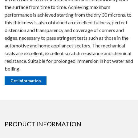
the surface from time to time. Achieving maximum
performance is achieved starting from the dry 30 microns, to
this thickness is also obtained an excellent fullness, perfect
distension and transparency and coverage of corners and
edges, necessary to pass stringent tests such as those in the
automotive and home appliances sectors. The mechanical
seals are excellent, excellent scratch resistance and chemical
resistance. Suitable for prolonged immersion in hot water and
boiling.
Get information
PRODUCT INFORMATION