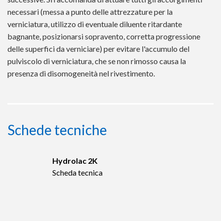
necessari (messa a punto delle attrezzature per la
verniciatura, utilizzo di eventuale diluente ritardante
bagnante, posizionarsi sopravento, corretta progressione
delle superfici da verniciare) per evitare l'accumulo del
pulviscolo di verniciatura, che se non rimosso causa la
presenza di disomogeneità nel rivestimento.
Schede tecniche
Hydrolac 2K
Scheda tecnica