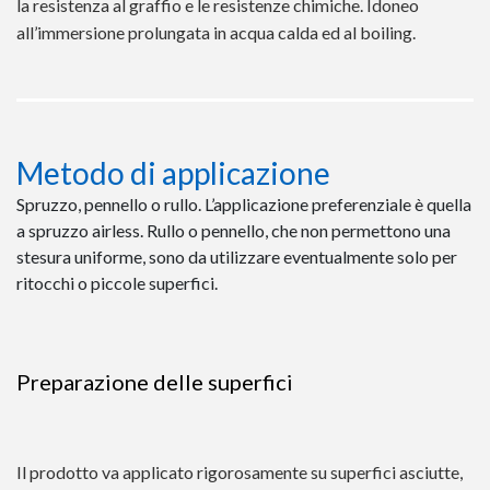
la resistenza al graffio e le resistenze chimiche. Idoneo
all’immersione prolungata in acqua calda ed al boiling.
Metodo di applicazione
Spruzzo, pennello o rullo. L’applicazione preferenziale è quella
a spruzzo airless. Rullo o pennello, che non permettono una
stesura uniforme, sono da utilizzare eventualmente solo per
ritocchi o piccole superfici.
Preparazione delle superfici
Il prodotto va applicato rigorosamente su superfici asciutte,