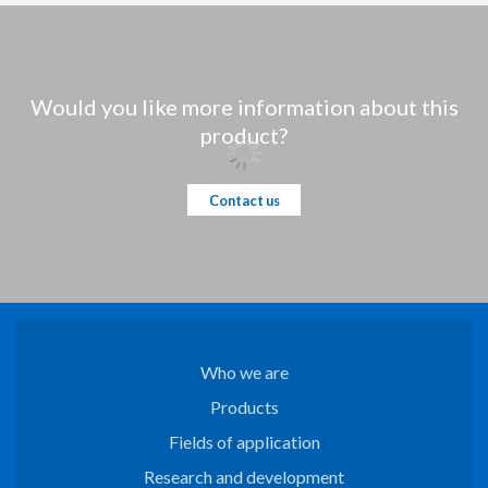
Would you like more information about this
product?
Contact us
Who we are
Products
Fields of application
Research and development