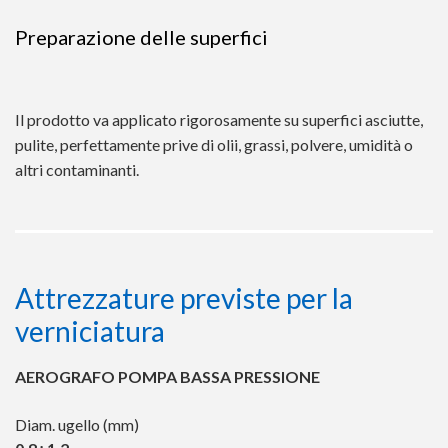
Preparazione delle superfici
Il prodotto va applicato rigorosamente su superfici asciutte,
pulite, perfettamente prive di olii, grassi, polvere, umidità o
altri contaminanti.
Attrezzature previste per la
verniciatura
AEROGRAFO POMPA BASSA PRESSIONE
Diam. ugello (mm)