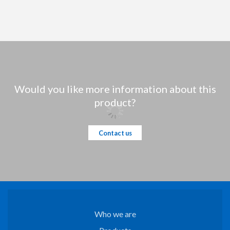
Would you like more information about this
product?
Contact us
Who we are