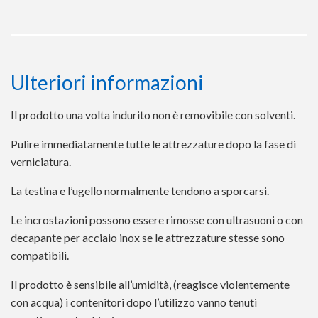
Ulteriori informazioni
Il prodotto una volta indurito non è removibile con solventi.
Pulire immediatamente tutte le attrezzature dopo la fase di
verniciatura.
La testina e l’ugello normalmente tendono a sporcarsi.
Le incrostazioni possono essere rimosse con ultrasuoni o con
decapante per acciaio inox se le attrezzature stesse sono
compatibili.
Il prodotto è sensibile all’umidità, (reagisce violentemente
con acqua) i contenitori dopo l’utilizzo vanno tenuti