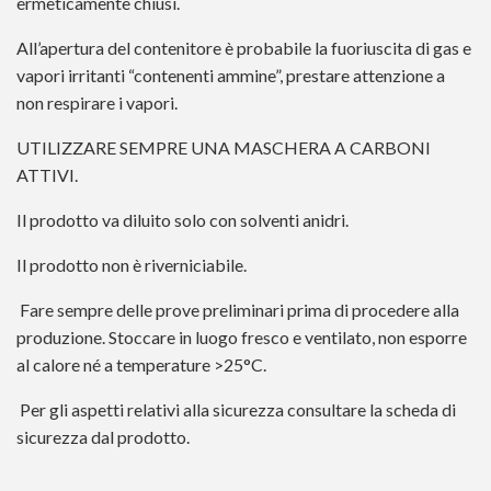
ermeticamente chiusi.
All’apertura del contenitore è probabile la fuoriuscita di gas e
vapori irritanti “contenenti ammine”, prestare attenzione a
non respirare i vapori.
UTILIZZARE SEMPRE UNA MASCHERA A CARBONI
ATTIVI.
Il prodotto va diluito solo con solventi anidri.
Il prodotto non è riverniciabile.
Fare sempre delle prove preliminari prima di procedere alla
produzione. Stoccare in luogo fresco e ventilato, non esporre
al calore né a temperature >25°C.
Per gli aspetti relativi alla sicurezza consultare la scheda di
sicurezza dal prodotto.