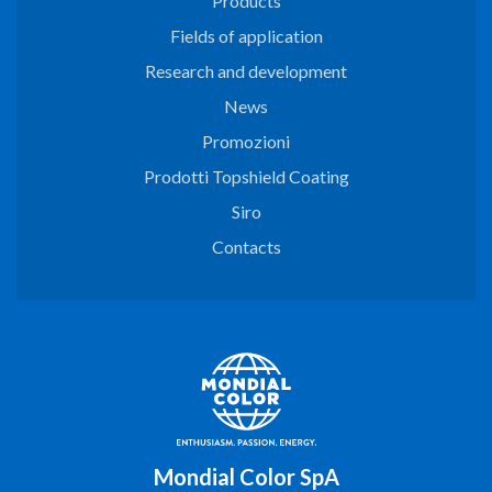
Products
Fields of application
Research and development
News
Promozioni
Prodotti Topshield Coating
Siro
Contacts
Mondial Color SpA