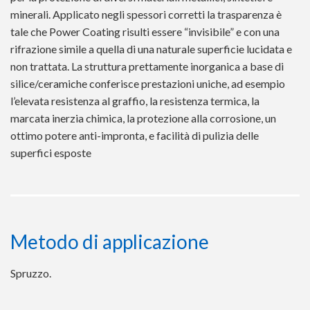
minerali. Applicato negli spessori corretti la trasparenza è
tale che Power Coating risulti essere “invisibile” e con una
rifrazione simile a quella di una naturale superficie lucidata e
non trattata. La struttura prettamente inorganica a base di
silice/ceramiche conferisce prestazioni uniche, ad esempio
l’elevata resistenza al graffio, la resistenza termica, la
marcata inerzia chimica, la protezione alla corrosione, un
ottimo potere anti-impronta, e facilità di pulizia delle
superfici esposte
Metodo di applicazione
Spruzzo.