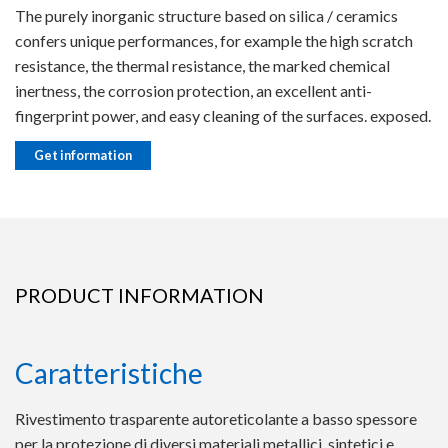
The purely inorganic structure based on silica / ceramics
confers unique performances, for example the high scratch
resistance, the thermal resistance, the marked chemical
inertness, the corrosion protection, an excellent anti-
fingerprint power, and easy cleaning of the surfaces. exposed.
Get information
PRODUCT INFORMATION
Caratteristiche
Rivestimento trasparente autoreticolante a basso spessore
per la protezione di diversi materiali metallici, sintetici e