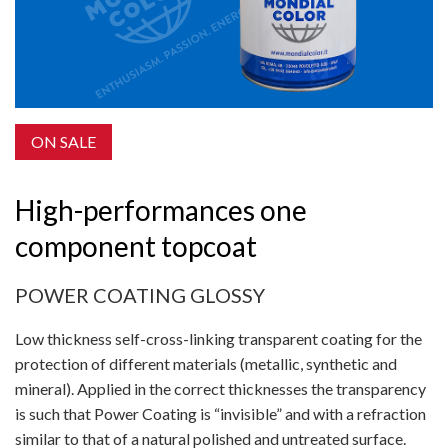
ON SALE
High-performances one
component topcoat
POWER COATING GLOSSY
Low thickness self-cross-linking transparent coating for the
protection of different materials (metallic, synthetic and
mineral). Applied in the correct thicknesses the transparency
is such that Power Coating is “invisible” and with a refraction
similar to that of a natural polished and untreated surface.